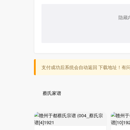
隐藏
支付成功后系统会自动返回 下载地址！有问题：c
蔡氏家谱