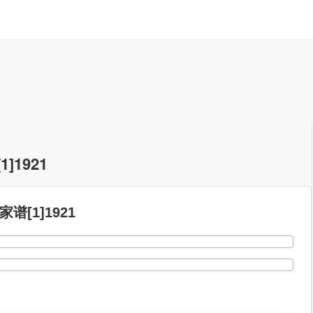
]1921
[1]1921