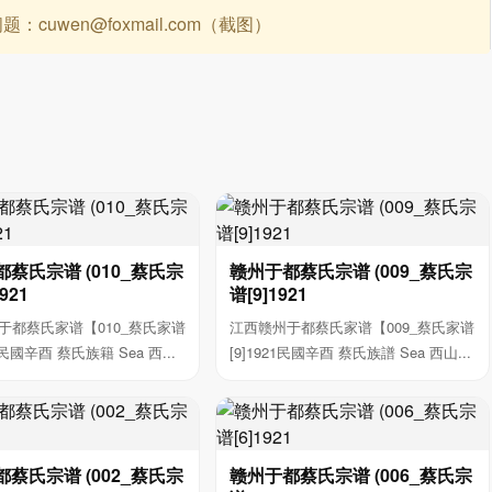
uwen@foxmail.com（截图）
蔡氏宗谱 (010_蔡氏宗
赣州于都蔡氏宗谱 (009_蔡氏宗
921
谱[9]1921
于都蔡氏家谱【010_蔡氏家谱
江西赣州于都蔡氏家谱【009_蔡氏家谱
21民國辛酉 蔡氏族籍 Sea 西...
[9]1921民國辛酉 蔡氏族譜 Sea 西山...
蔡氏宗谱 (002_蔡氏宗
赣州于都蔡氏宗谱 (006_蔡氏宗