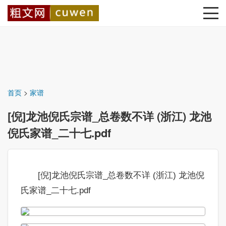
首页
>
家谱
[倪]龙池倪氏宗谱_总卷数不详 (浙江) 龙池
倪氏家谱_二十七.pdf
[倪]龙池倪氏宗谱_总卷数不详 (浙江) 龙池倪
氏家谱_二十七.pdf