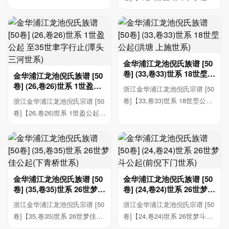
等他 祖考...
金华浦江龙池倪氏族谱 [50
卷] (33,卷33)世系 18世垕公
金华浦江龙池倪氏族谱 [50
起(洪塘 上施世系)
卷] (26,卷26)世系 1世盈公
浙江金华浦江龙池倪氏宗谱 [50
起 至35世聿字行止(潭头 三
卷]【33,卷33)世系 18世垕公起
浙江金华浦江龙池倪氏宗谱 [50
河世系)
(洪塘 上施...
卷]【26,卷26)世系 1世盈公起
至35世聿字...
金华浦江龙池倪氏族谱 [50
金华浦江龙池倪氏族谱 [50
卷] (35,卷35)世系 26世梦佳
卷] (24,卷24)世系 26世梦斗
公起(下青桥世系)
公起(前倪下门世系)
浙江金华浦江龙池倪氏宗谱 [50
浙江金华浦江龙池倪氏宗谱 [50
卷]【35,卷35)世系 26世梦佳公
卷]【24,卷24)世系 26世梦斗公
起(下青桥世...
起(前倪下门...