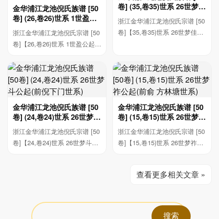
卷] (35,卷35)世系 26世梦佳
金华浦江龙池倪氏族谱 [50
公起(下青桥世系)
卷] (26,卷26)世系 1世盈公
浙江金华浦江龙池倪氏宗谱 [50
起 至35世聿字行止(潭头 三
卷]【35,卷35)世系 26世梦佳公
浙江金华浦江龙池倪氏宗谱 [50
河世系)
起(下青桥世...
卷]【26,卷26)世系 1世盈公起
至35世聿字...
金华浦江龙池倪氏族谱 [50
金华浦江龙池倪氏族谱 [50
卷] (24,卷24)世系 26世梦斗
卷] (15,卷15)世系 26世梦祚
公起(前倪下门世系)
公起(前俞 方林塘世系)
浙江金华浦江龙池倪氏宗谱 [50
浙江金华浦江龙池倪氏宗谱 [50
卷]【24,卷24)世系 26世梦斗公
卷]【15,卷15)世系 26世梦祚公
起(前倪下门...
起(前俞 方...
查看更多相关文章 »