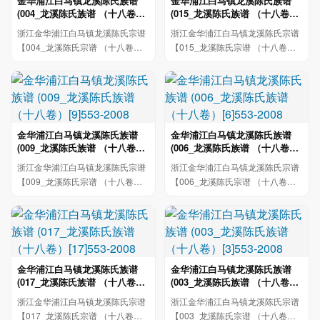
金华浦江白马镇龙溪陈氏族谱
金华浦江白马镇龙溪陈氏族谱
(004_龙溪陈氏族谱 （十八卷）
(015_龙溪陈氏族谱 （十八卷）
[4]553-2008
[15]553-2008
浙江金华浦江白马镇龙溪陈氏宗谱
浙江金华浦江白马镇龙溪陈氏宗谱
【004_龙溪陈氏宗谱 （十八卷）
【015_龙溪陈氏宗谱 （十八卷）
[4]553-2008四 三 溪陳氏宗卷...
[15]553-2008f漯 流 津 目 世...
金华浦江白马镇龙溪陈氏族谱
金华浦江白马镇龙溪陈氏族谱
(009_龙溪陈氏族谱 （十八卷）
(006_龙溪陈氏族谱 （十八卷）
[9]553-2008
[6]553-2008
浙江金华浦江白马镇龙溪陈氏宗谱
浙江金华浦江白马镇龙溪陈氏宗谱
【009_龙溪陈氏宗谱 （十八卷）
【006_龙溪陈氏宗谱 （十八卷）
[9]553-2008鸡普横 感會园 Hil...
[6]553-2008hhilt目 世行德 龍...
金华浦江白马镇龙溪陈氏族谱
金华浦江白马镇龙溪陈氏族谱
(017_龙溪陈氏族谱 （十八卷）
(003_龙溪陈氏族谱 （十八卷）
[17]553-2008
[3]553-2008
浙江金华浦江白马镇龙溪陈氏宗谱
浙江金华浦江白马镇龙溪陈氏宗谱
【017_龙溪陈氏宗谱 （十八卷）
【003_龙溪陈氏宗谱 （十八卷）