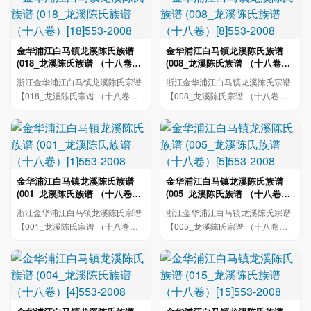
金华浦江白马镇龙溪陈氏族谱
金华浦江白马镇龙溪陈氏族谱
(018_龙溪陈氏族谱 （十八卷）
(008_龙溪陈氏族谱 （十八卷）
[18]553-2008
[8]553-2008
浙江金华浦江白马镇龙溪陈氏宗谱
浙江金华浦江白马镇龙溪陈氏宗谱
【018_龙溪陈氏宗谱 （十八卷）
【008_龙溪陈氏宗谱 （十八卷）
[18]553-2008酒詩類 静序 看語...
[8]553-2008atLilf世行傳元 龍...
金华浦江白马镇龙溪陈氏族谱
金华浦江白马镇龙溪陈氏族谱
(001_龙溪陈氏族谱 （十八卷）
(005_龙溪陈氏族谱 （十八卷）
[1]553-2008
[5]553-2008
浙江金华浦江白马镇龙溪陈氏宗谱
浙江金华浦江白马镇龙溪陈氏宗谱
【001_龙溪陈氏宗谱 （十八卷）
【005_龙溪陈氏宗谱 （十八卷）
[1]553-2008龍溪陳氏宗普第十...
[5]553-2008LiL 龍溪陈氏宗卷...