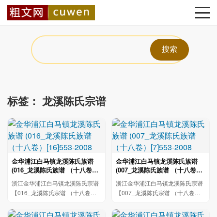
标签：
龙溪陈氏宗谱
金华浦江白马镇龙溪陈氏族谱
金华浦江白马镇龙溪陈氏族谱
(016_龙溪陈氏族谱 （十八卷）
(007_龙溪陈氏族谱 （十八卷）
[16]553-2008
[7]553-2008
浙江金华浦江白马镇龙溪陈氏宗谱
浙江金华浦江白马镇龙溪陈氏宗谱
【016_龙溪陈氏宗谱 （十八卷）
【007_龙溪陈氏宗谱 （十八卷）
[16]553-2008Hv 書類 事寶類 ...
[7]553-2008Hill派 世行傳 行...