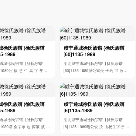
城徐氏族谱 (徐氏族谱
咸宁通城徐氏族谱 (徐氏族谱
35-1989
[60]1135-1989
通城徐氏宗谱【徐氏宗谱
湖北咸宁通城徐氏宗谱【徐氏宗谱
5-1989公 福 意 生 昌 字 年
[60]1135-1989派公室受 子高 世 汝俊
公...
城徐氏族谱 (徐氏族谱
咸宁通城徐氏族谱 (徐氏族谱
35-1989
[6]1135-1989
通城徐氏宗谱【徐氏宗谱
湖北咸宁通城徐氏宗谱【徐氏宗谱
35-1989增 会字家 起 惊液 波 福
[6]1135-1989电公俊 汝 山杨生字行 暮
...