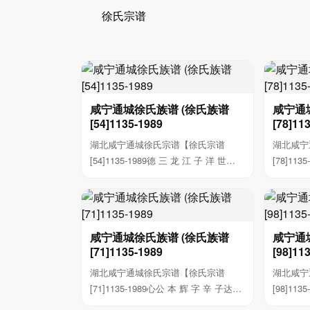
徐氏宗谱
咸宁通城徐氏族谱 (徐氏族谱
咸宁通
[54]1135-1989
[78]11
湖北咸宁通城徐氏宗谱【徐氏宗谱
湖北咸宁
[54]1135-1989德 三 龙 江 子 洋 世
[78]113
之...
以...
咸宁通城徐氏族谱 (徐氏族谱
咸宁通
[71]1135-1989
[98]11
湖北咸宁通城徐氏宗谱【徐氏宗谱
湖北咸宁
[71]1135-1989心公 本 辉 字 辛 子达
[98]11
魏...
...