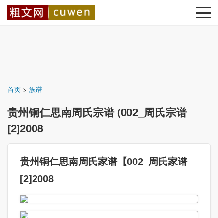
首页
>
族谱
贵州铜仁思南周氏宗谱 (002_周氏宗谱
[2]2008
贵州铜仁思南周氏家谱【002_周氏家谱
[2]2008