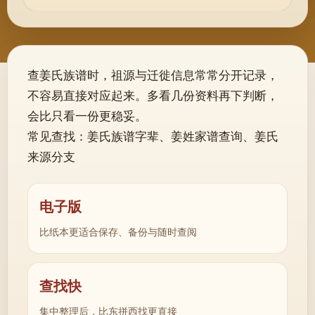
查姜氏族谱时，祖源与迁徙信息常常分开记录，
不容易直接对应起来。多看几份资料再下判断，
会比只看一份更稳妥。
常见查找：姜氏族谱字辈、姜姓家谱查询、姜氏
来源分支
电子版
比纸本更适合保存、备份与随时查阅
查找快
集中整理后，比东拼西找更直接