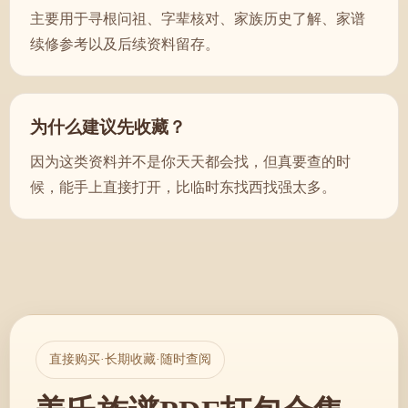
主要用于寻根问祖、字辈核对、家族历史了解、家谱
续修参考以及后续资料留存。
为什么建议先收藏？
因为这类资料并不是你天天都会找，但真要查的时
候，能手上直接打开，比临时东找西找强太多。
直接购买·长期收藏·随时查阅