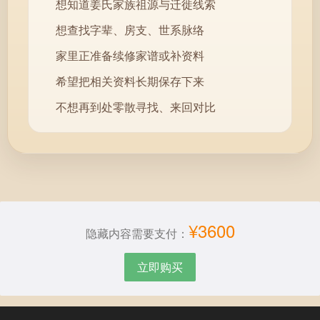
想知道姜氏家族祖源与迁徙线索
想查找字辈、房支、世系脉络
家里正准备续修家谱或补资料
希望把相关资料长期保存下来
不想再到处零散寻找、来回对比
¥3600
隐藏内容需要支付：
立即购买