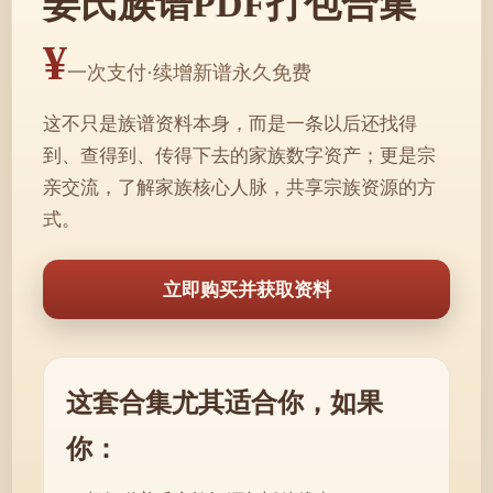
姜氏族谱PDF打包合集
¥
一次支付·续增新谱永久免费
这不只是族谱资料本身，而是一条以后还找得
到、查得到、传得下去的家族数字资产；更是宗
亲交流，了解家族核心人脉，共享宗族资源的方
式。
立即购买并获取资料
这套合集尤其适合你，如果
你：