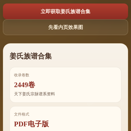
立即获取姜氏族谱合集
先看内页效果图
姜氏族谱合集
收录卷数
2449卷
天下姜氏宗脉谱系资料
文件格式
PDF电子版