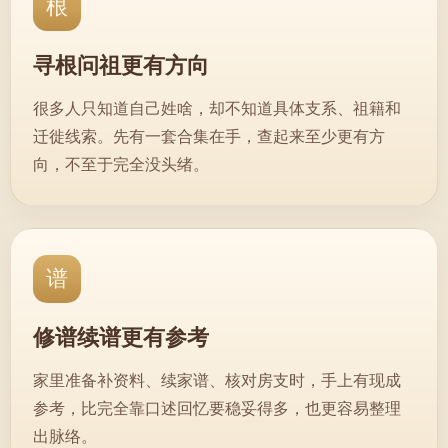
根
寻根问祖更有方向
很多人只知道自己姓啥，却不知道具体支系、祖籍和
迁徙线索。先有一套合集在手，查起来至少更有方
向，不至于完全没头绪。
谱
修谱续谱更有参考
家里准备补资料、续家谱、核对房支时，手上有现成
参考，比完全靠口述回忆要稳妥得多，也更容易整理
出脉络。