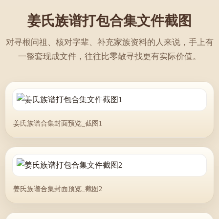
姜氏族谱打包合集文件截图
对寻根问祖、核对字辈、补充家族资料的人来说，手上有
一整套现成文件，往往比零散寻找更有实际价值。
姜氏族谱合集封面预览_截图1
姜氏族谱合集封面预览_截图2