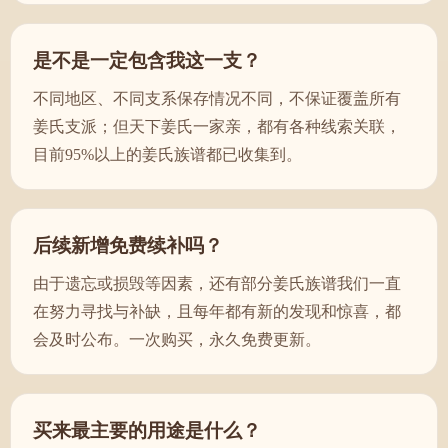
是不是一定包含我这一支？
不同地区、不同支系保存情况不同，不保证覆盖所有
姜氏支派；但天下姜氏一家亲，都有各种线索关联，
目前95%以上的姜氏族谱都已收集到。
后续新增免费续补吗？
由于遗忘或损毁等因素，还有部分姜氏族谱我们一直
在努力寻找与补缺，且每年都有新的发现和惊喜，都
会及时公布。一次购买，永久免费更新。
买来最主要的用途是什么？