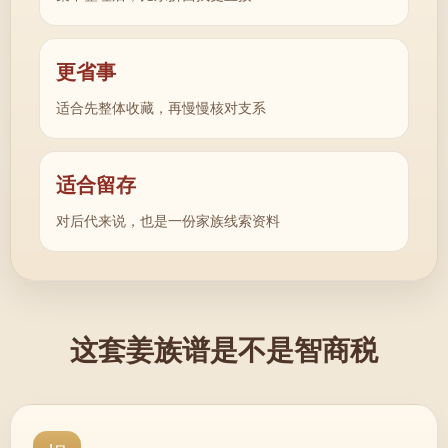
更省事
适合先整体收藏，再慢慢核对支系
适合留存
对后代来说，也是一份家族线索资料
这套姜族谱是不是智商税