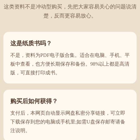
这类资料不是冲动型购买，先把大家容易关心的问题说清
楚，反而更容易放心。
这是纸质书吗？
不是，资料为PDF电子版合集。适合在电脑、手机、平
板中查看，也方便长期保存和备份。98%以上都是高清
版，可直接打印成书。
购买后如何获得？
支付后，本网页自动显示网盘私密分享链接，可立即
下载保存到您的电脑或手机里;如需U盘保存邮寄请备
注说明。