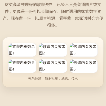
这类高清整理好的族谱资料，已经不只是普通图片或文
件，更像是一份可以长期保存、随时调用的家族数字资
产。现在留一份，以后查祖源、看字辈、续家谱时会方便
很多。
敦亲睦族、慈承祖辈，感恩、传承