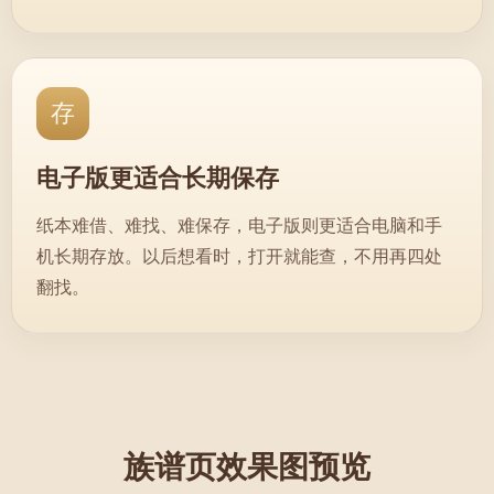
存
电子版更适合长期保存
纸本难借、难找、难保存，电子版则更适合电脑和手
机长期存放。以后想看时，打开就能查，不用再四处
翻找。
族谱页效果图预览