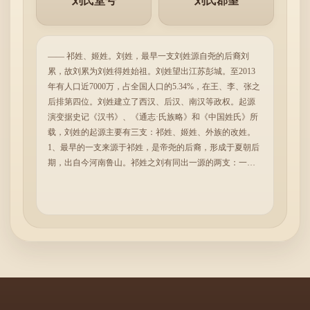
刘氏堂号
刘氏郡望
—— 祁姓、姬姓。刘姓，最早一支刘姓源自尧的后裔刘
累，故刘累为刘姓得姓始祖。刘姓望出江苏彭城。至2013
年有人口近7000万，占全国人口的5.34%，在王、李、张之
后排第四位。刘姓建立了西汉、后汉、南汉等政权。起源
演变据史记《汉书》、《通志·氏族略》和《中国姓氏》所
载，刘姓的起源主要有三支：祁姓、姬姓、外族的改姓。
1、最早的一支来源于祁姓，是帝尧的后裔，形成于夏朝后
期，出自今河南鲁山。祁姓之刘有同出一源的两支：一支
直接出自刘累，形成于夏朝；一支出自刘累后裔士会，形
成于春秋初期。刘累生于夏朝后期，曾经跟着精通养龙技
术的豢龙氏学过驯化龙的本领，为夏朝第十三帝孔甲驯养4
条龙，因而被孔甲赐姓为御龙氏 。刘累在为孔甲养龙时住
在今河南偃师县南。后来，由于饲养不善，死了一条雌
龙，刘累怕孔甲治罪，就偷偷地带着家眷南逃到鲁县（今
河南鲁山县）躲了起来。刘累的子孙以刘累的名字为姓
氏，就是中国最早的刘姓。2、源于姬姓的刘氏形成于春秋
时期，系以邑为氏，出自今河南偃师。3、外族的改姓