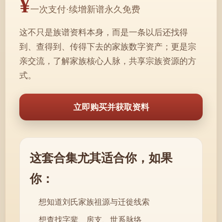
¥
一次支付·续增新谱永久免费
这不只是族谱资料本身，而是一条以后还找得
到、查得到、传得下去的家族数字资产；更是宗
亲交流，了解家族核心人脉，共享宗族资源的方
式。
立即购买并获取资料
这套合集尤其适合你，如果
你：
想知道刘氏家族祖源与迁徙线索
想查找字辈、房支、世系脉络