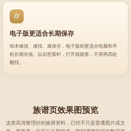
存
电子版更适合长期保存
纸本难借、难找、难保存，电子版则更适合电脑和手
机长期存放。以后想看时，打开就能查，不用再四处
翻找。
族谱页效果图预览
这类高清整理好的族谱资料，已经不只是普通图片或文