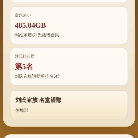
合集大小
485.04GB
刘姓家谱/刘氏族谱合集
姓氏排行榜
第5名
刘氏在族谱榜单排名5位
刘氏家族 名堂望郡
彭城郡