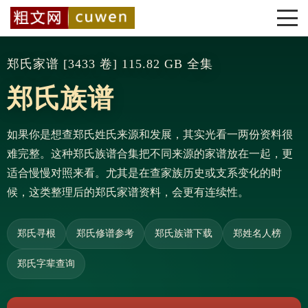
郑氏家谱 [3433 卷] 115.82 GB 全集
郑氏族谱
如果你是想查郑氏姓氏来源和发展，其实光看一两份资料很
难完整。这种郑氏族谱合集把不同来源的家谱放在一起，更
适合慢慢对照来看。尤其是在查家族历史或支系变化的时
候，这类整理后的郑氏家谱资料，会更有连续性。
郑氏寻根
郑氏修谱参考
郑氏族谱下载
郑姓名人榜
郑氏字辈查询