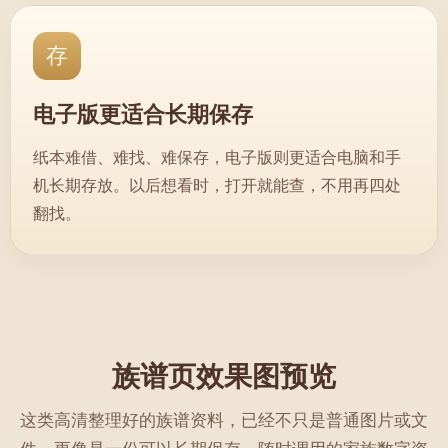
存
电子版更适合长期保存
纸本难借、难找、难保存，电子版则更适合电脑和手
机长期存放。以后想看时，打开就能查，不用再四处
翻找。
族谱页效果图预览
这类高清整理好的族谱资料，已经不只是普通图片或文