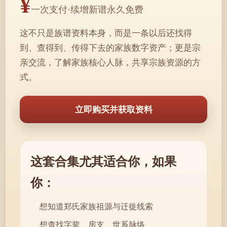
¥
一次支付·续增新谱永久免费
这不只是族谱资料本身，而是一条以后还找得
到、查得到、传得下去的家族数字资产；更是宗
亲交流，了解家族核心人脉，共享宗族资源的方
式。
立即购买并获取资料
这套合集尤其适合你，如果
你：
想知道郑氏家族祖源与迁徙线索
想查找字辈、房支、世系脉络