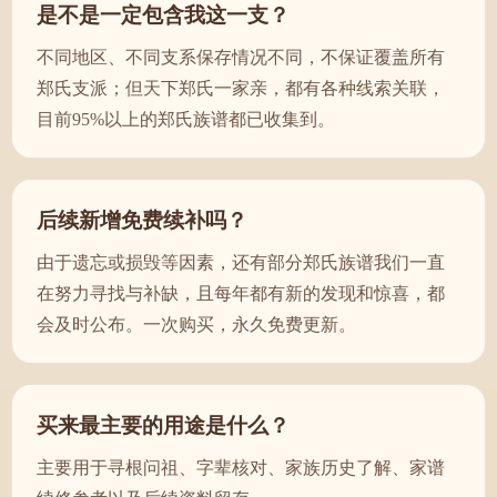
是不是一定包含我这一支？
不同地区、不同支系保存情况不同，不保证覆盖所有
郑氏支派；但天下郑氏一家亲，都有各种线索关联，
目前95%以上的郑氏族谱都已收集到。
后续新增免费续补吗？
由于遗忘或损毁等因素，还有部分郑氏族谱我们一直
在努力寻找与补缺，且每年都有新的发现和惊喜，都
会及时公布。一次购买，永久免费更新。
买来最主要的用途是什么？
主要用于寻根问祖、字辈核对、家族历史了解、家谱