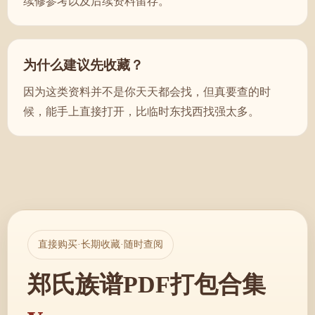
续修参考以及后续资料留存。
为什么建议先收藏？
因为这类资料并不是你天天都会找，但真要查的时
候，能手上直接打开，比临时东找西找强太多。
直接购买·长期收藏·随时查阅
郑氏族谱PDF打包合集