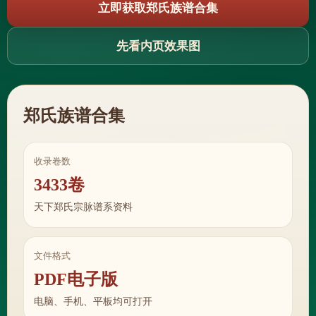
立即获取郑氏族谱合集
先看内页效果图
郑氏族谱合集
收录卷数
3433卷
天下郑氏宗脉谱系资料
文件格式
PDF电子版
电脑、手机、平板均可打开