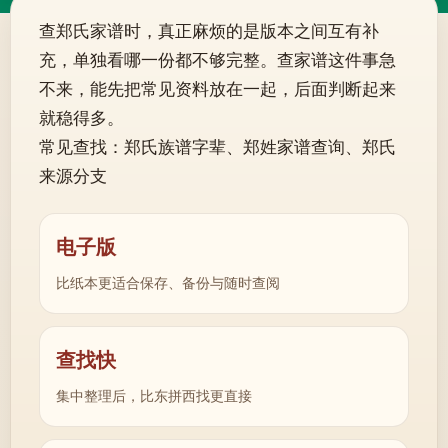
查郑氏家谱时，真正麻烦的是版本之间互有补
充，单独看哪一份都不够完整。查家谱这件事急
不来，能先把常见资料放在一起，后面判断起来
就稳得多。
常见查找：郑氏族谱字辈、郑姓家谱查询、郑氏
来源分支
电子版
比纸本更适合保存、备份与随时查阅
查找快
集中整理后，比东拼西找更直接