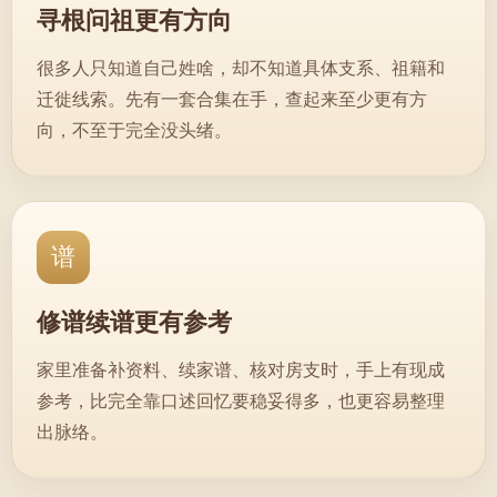
寻根问祖更有方向
很多人只知道自己姓啥，却不知道具体支系、祖籍和
迁徙线索。先有一套合集在手，查起来至少更有方
向，不至于完全没头绪。
谱
修谱续谱更有参考
家里准备补资料、续家谱、核对房支时，手上有现成
参考，比完全靠口述回忆要稳妥得多，也更容易整理
出脉络。