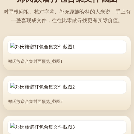
对寻根问祖、核对字辈、补充家族资料的人来说，手上有
一整套现成文件，往往比零散寻找更有实际价值。
郑氏族谱合集封面预览_截图1
郑氏族谱合集封面预览_截图2