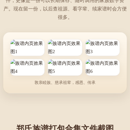
件，更像是一份可以长期保存、随时调用的家族数字资
产。现在留一份，以后查祖源、看字辈、续家谱时会方便
很多。
敦亲睦族、慈承祖辈，感恩、传承
郑氏族谱打包合集文件截图