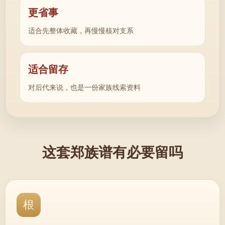
更省事
适合先整体收藏，再慢慢核对支系
适合留存
对后代来说，也是一份家族线索资料
这套郑族谱有必要留吗
根