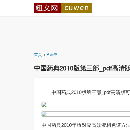
首页
>
A杂书
中国药典2010版第三部_pdf高清版
中国药典2010版第三部_pdf高清版可复
中国药典2010年版对应高效液相色谱方法图谱库 ya