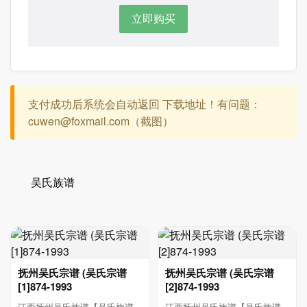
立即购买
支付成功后系统会自动返回 下载地址！有问题：
cuwen@foxmail.com（截图）
吴氏族谱
抚州吴氏宗谱 (吴氏宗谱
抚州吴氏宗谱 (吴氏宗谱
[1]874-1993
[2]874-1993
江西抚州吴氏族谱【吴氏族谱
江西抚州吴氏族谱【吴氏族谱