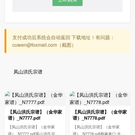
支付成功后系统会自动返回 下载地址！有问题：
cuwen@foxmail.com（截图）
凤山洪氏宗谱
【凤山洪氏宗谱】（金华家
【凤山洪氏宗谱】（金华家
谱）_N7777.pdf
谱）_N7778.pdf
【凤山洪氏宗谱】（金华家
【凤山洪氏宗谱】（金华家
谱）_N7777.pdf凤山洪氏宗譜
谱）_N7778.pdf葬麻車口 生六