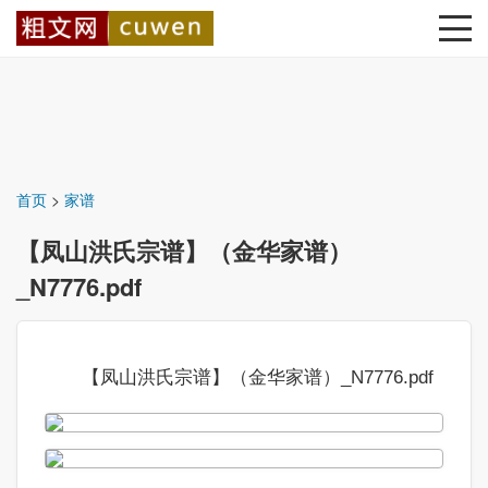
首页
>
家谱
【凤山洪氏宗谱】（金华家谱）
_N7776.pdf
【凤山洪氏宗谱】（金华家谱）_N7776.pdf